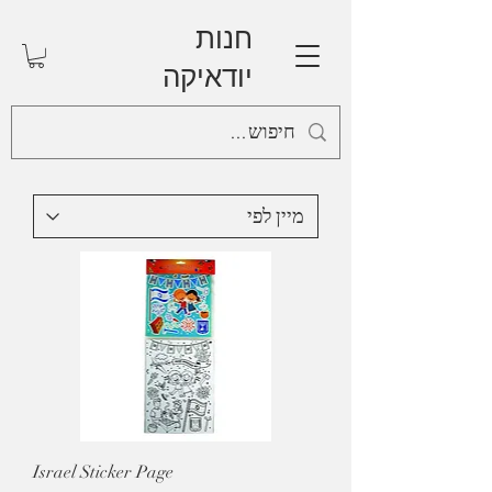
חנות
יודאיקה
Israel Sticker Page