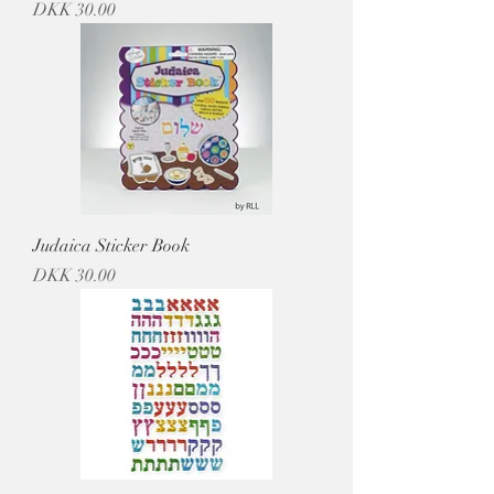
מחיר
Judaica Sticker Book
מחיר