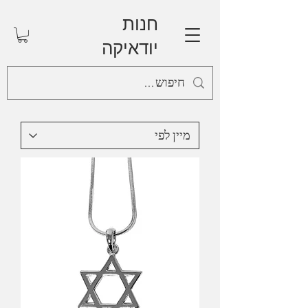
חנות
יודאיקה