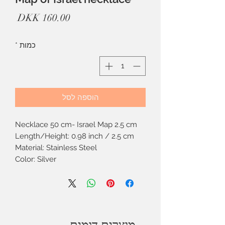
מחיר
כמות
*
הוספה לסל
Necklace 50 cm- Israel Map 2.5 cm
Length/Height: 0.98 inch / 2.5 cm
Material: Stainless Steel
Color: Silver
מוצרים דומים