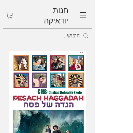
חנות
יודאיקה