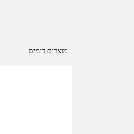
מוצרים דומים