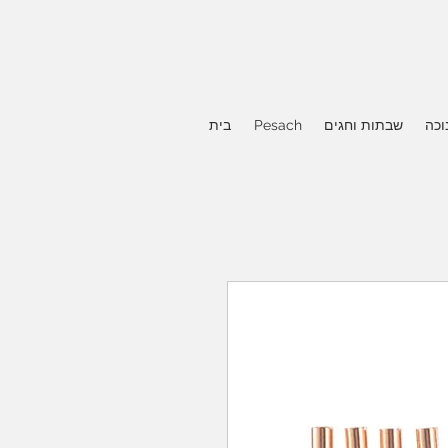
וכה
שבתות וחגים
Pesach
בית