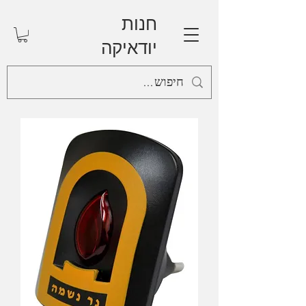
חנות
יודאיקה