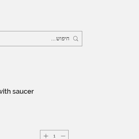
with saucer