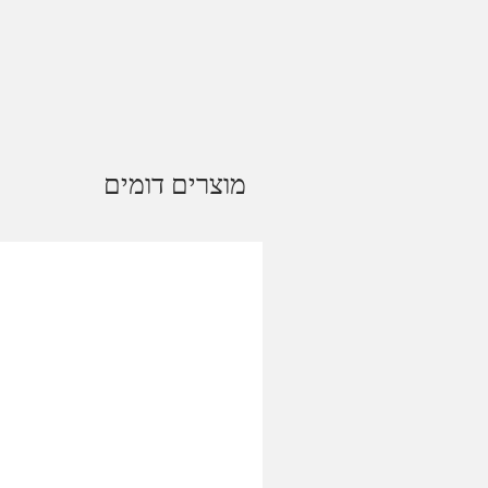
מוצרים דומים