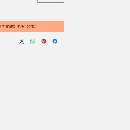
עדכנו אותי כשחוזר 