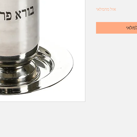
אזל מהמלאי
למלאי