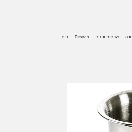
וכה
שבתות וחגים
Pesach
בית