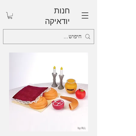
חנות
יודאיקה