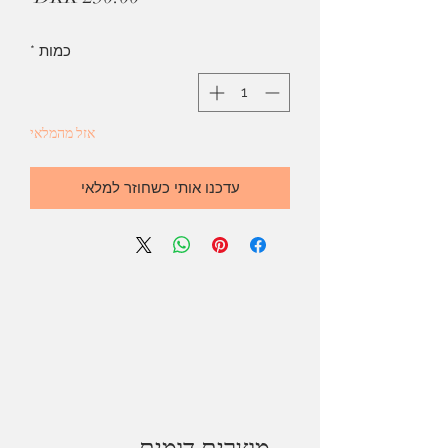
כמות
*
אזל מהמלאי
עדכנו אותי כשחוזר למלאי
מוצרים דומים