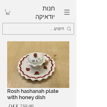
חנות
יודאיקה
Rosh hashanah plate
with honey dish
מחיר