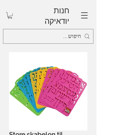
חנות
יודאיקה
Store skabelon til