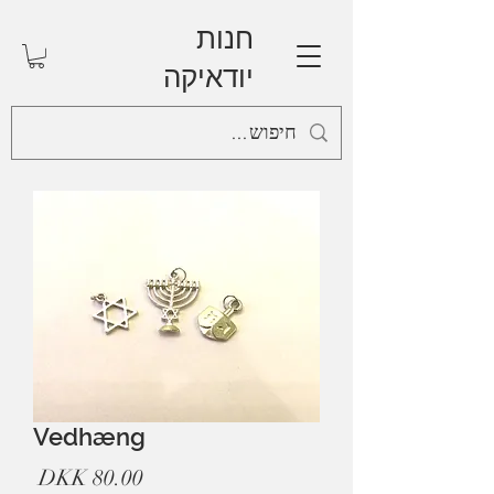
חנות
יודאיקה
Vedhæng
מחיר