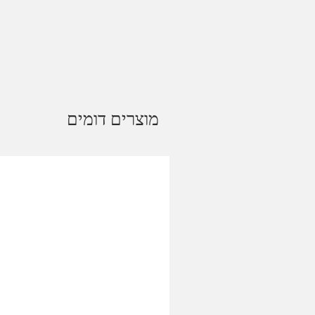
מוצרים דומים