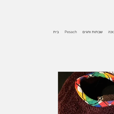
וכה
שבתות וחגים
Pesach
בית