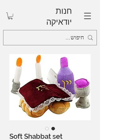
חנות
יודאיקה
Soft Shabbat set