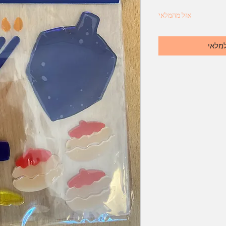
אזל מהמלאי
למלאי