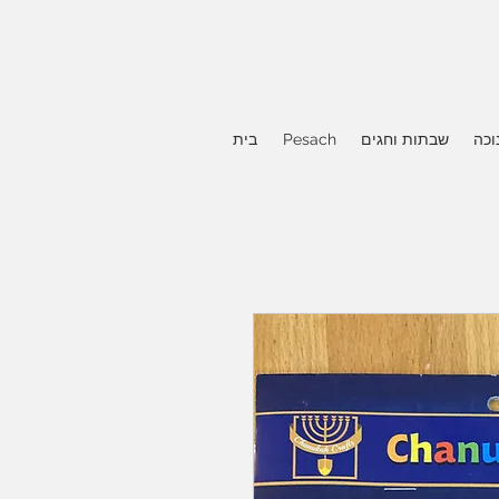
וכה
שבתות וחגים
Pesach
בית