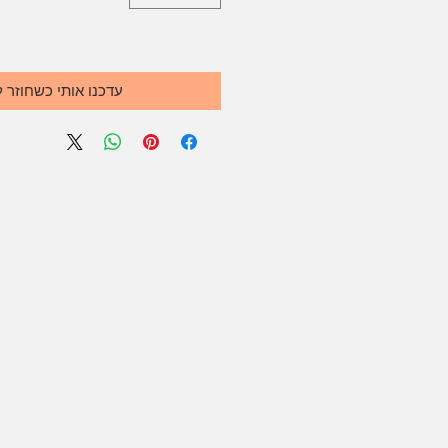
עדכנו אותי כשחוזר 