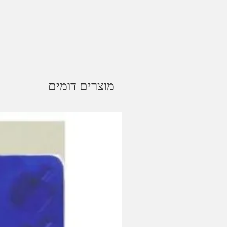
מוצרים דומים