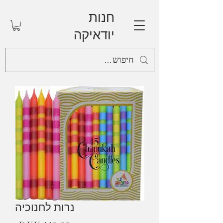
חנות
יודאיקה
נרות לחנוכיה