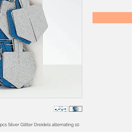
 pcs Silver Glitter Dreidels alternating