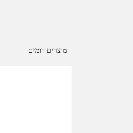
מוצרים דומים