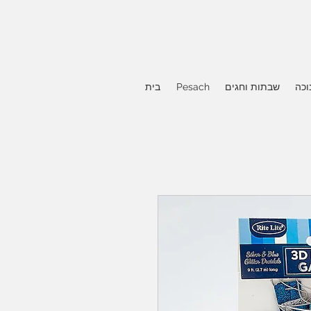
וכה
שבתות וחגים
Pesach
בית